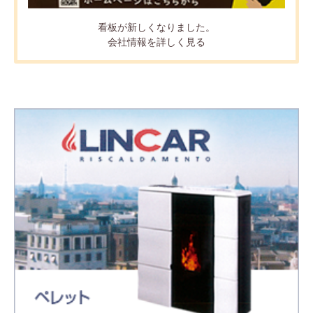
看板が新しくなりました。
会社情報を詳しく見る