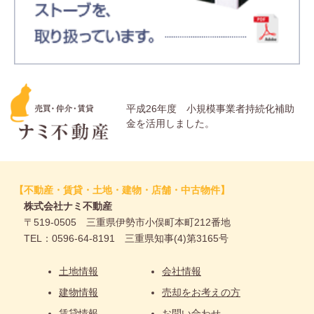
平成26年度 小規模事業者持続化補助
金を活用しました。
【不動産・賃貸・土地・建物・店舗・中古物件】
株式会社ナミ不動産
〒519-0505 三重県伊勢市小俣町本町212番地
TEL：0596-64-8191 三重県知事(4)第3165号
土地情報
会社情報
建物情報
売却をお考えの方
賃貸情報
お問い合わせ