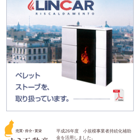
平成26年度 小規模事業者持続化補助
金を活用しました。