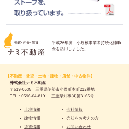
平成26年度 小規模事業者持続化補助
金を活用しました。
【不動産・賃貸・土地・建物・店舗・中古物件】
株式会社ナミ不動産
〒519-0505 三重県伊勢市小俣町本町212番地
TEL：0596-64-8191 三重県知事(4)第3165号
土地情報
会社情報
建物情報
売却をお考えの方
賃貸情報
お問い合わせ