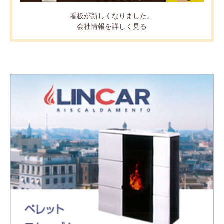
看板が新しくなりました。
会社情報を詳しく見る