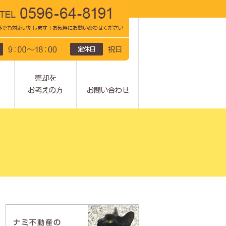
会社情報
売却をお考えの方
問い合わせ