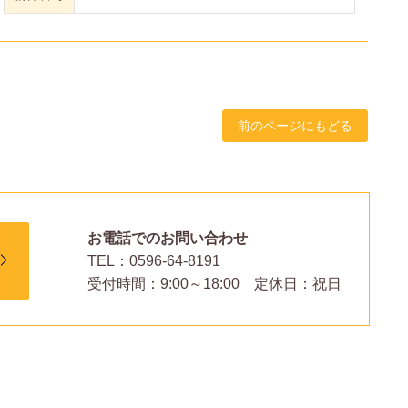
前のページにもどる
メールでのお問い合わせはこちら
お電話でのお問い合わせ
TEL：0596-64-8191
受付時間：9:00～18:00 定休日：祝日