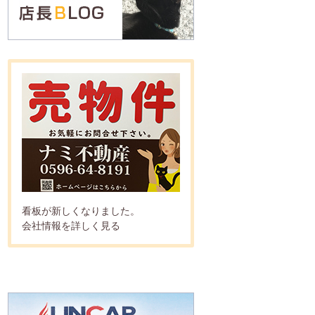
看板が新しくなりました。
会社情報を詳しく見る