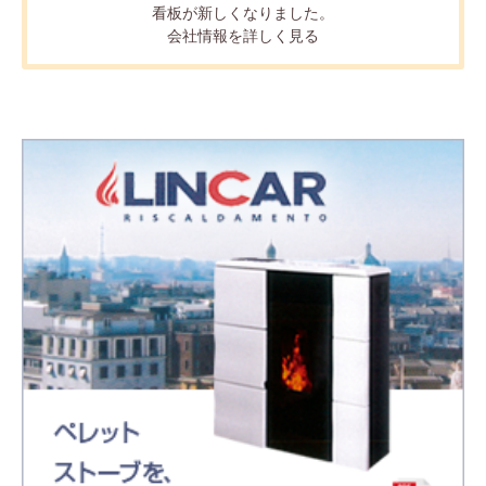
看板が新しくなりました。
会社情報を詳しく見る