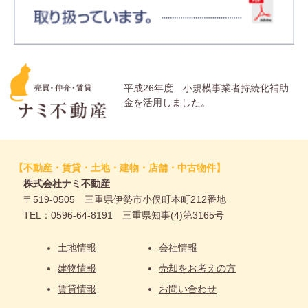
平成26年度 小規模事業者持続化補助
金を活用しました。
【不動産・賃貸・土地・建物・店舗・中古物件】
株式会社ナミ不動産
〒519-0505 三重県伊勢市小俣町本町212番地
TEL：0596-64-8191 三重県知事(4)第3165号
土地情報
会社情報
建物情報
売却をお考えの方
賃貸情報
お問い合わせ