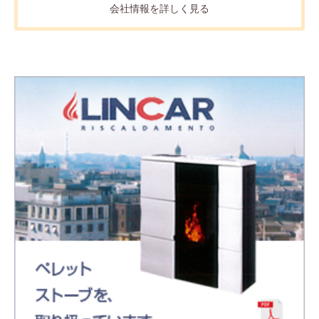
会社情報を詳しく見る