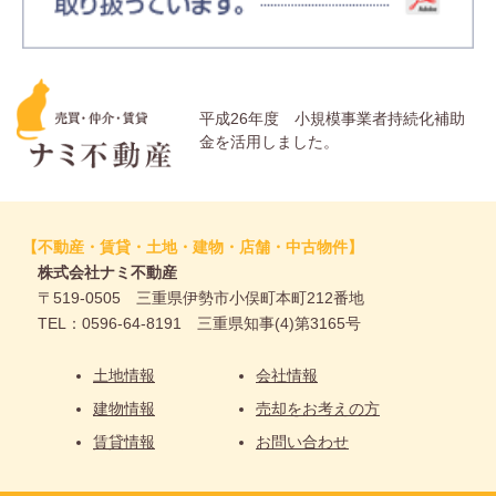
平成26年度 小規模事業者持続化補助
金を活用しました。
【不動産・賃貸・土地・建物・店舗・中古物件】
株式会社ナミ不動産
〒519-0505 三重県伊勢市小俣町本町212番地
TEL：0596-64-8191 三重県知事(4)第3165号
土地情報
会社情報
建物情報
売却をお考えの方
賃貸情報
お問い合わせ