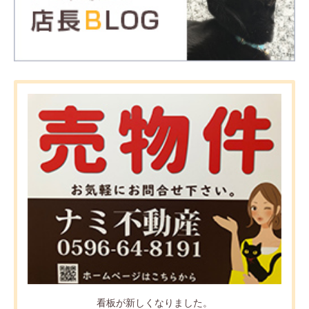
看板が新しくなりました。