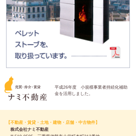
平成26年度 小規模事業者持続化補助
金を活用しました。
【不動産・賃貸・土地・建物・店舗・中古物件】
株式会社ナミ不動産