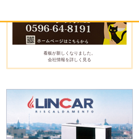
看板が新しくなりました。
会社情報を詳しく見る